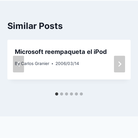
Similar Posts
Microsoft reempaqueta el iPod
By
Carlos Granier
2006/03/14